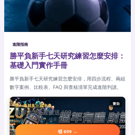
進階指南
勝平負新手七天研究練習怎麼安排：
基礎入門實作手冊
勝平負新手七天研究練習怎麼安排，用四步流程、兩組
數字案例、比較表、FAQ 與查核清單完成進階判讀。
贊助
第一筆就多三成本金
首存 2000 直接送 699
新會員限定加碼，碼量只要彩金五倍，領完就能玩。
領 699 →