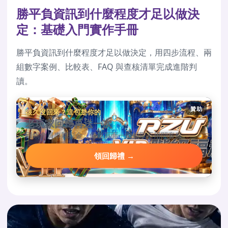
勝平負資訊到什麼程度才足以做決
定：基礎入門實作手冊
勝平負資訊到什麼程度才足以做決定，用四步流程、兩
組數字案例、比較表、FAQ 與查核清單完成進階判
讀。
贊助
很久沒回來？這包是你的
老玩家回歸再送一次
回鍋會員專屬彩金，優惠頁面一鍵領取不用問客服。
領回歸禮 →