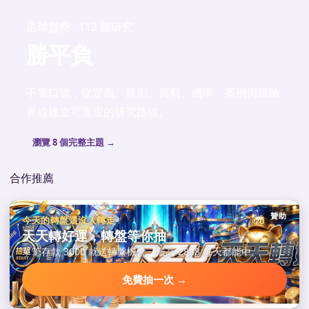
足球盤勢 · 112 篇研究
勝平負
不靠口號，從定義、規則、資料、機率、案例與風險
界線建立可重現的研究路線。
瀏覽 8 個完整主題 →
合作推薦
贊助
今天的轉盤還沒人轉走
天天轉好運，轉盤等你抽
單筆存款 3000 就送轉盤機會，最高 2888 每天都能中。
免費抽一次 →