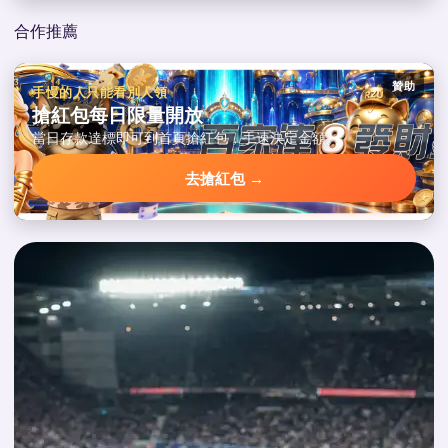
合作推薦
贊助
手慢的人只能看別人領
搶紅包每日限量開放
當日存款達標即可到首頁搶紅包，手速決定金額。
去搶紅包 →