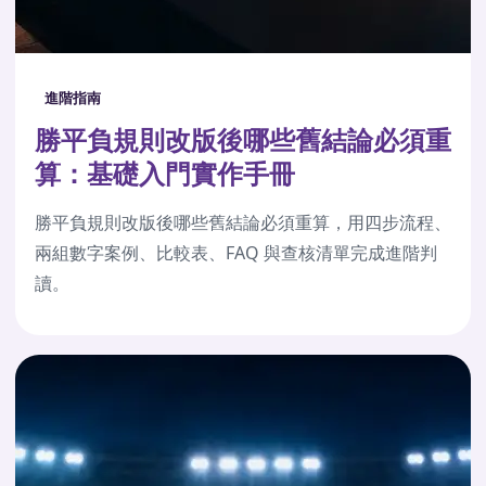
進階指南
勝平負規則改版後哪些舊結論必須重
算：基礎入門實作手冊
勝平負規則改版後哪些舊結論必須重算，用四步流程、
兩組數字案例、比較表、FAQ 與查核清單完成進階判
讀。