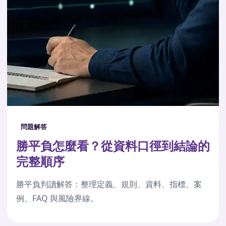
問題解答
勝平負怎麼看？從資料口徑到結論的
完整順序
勝平負判讀解答：整理定義、規則、資料、指標、案
例、FAQ 與風險界線。