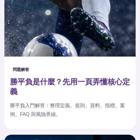
問題解答
勝平負是什麼？先用一頁弄懂核心定
義
勝平負入門解答：整理定義、規則、資料、指標、案
例、FAQ 與風險界線。