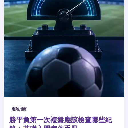
進階指南
勝平負第一次複盤應該檢查哪些紀