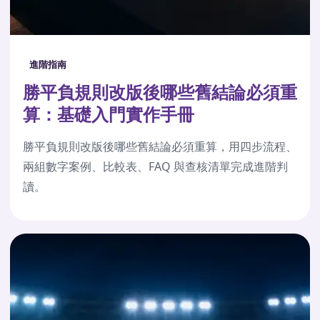
進階指南
勝平負規則改版後哪些舊結論必須重
算：基礎入門實作手冊
勝平負規則改版後哪些舊結論必須重算，用四步流程、
兩組數字案例、比較表、FAQ 與查核清單完成進階判
讀。