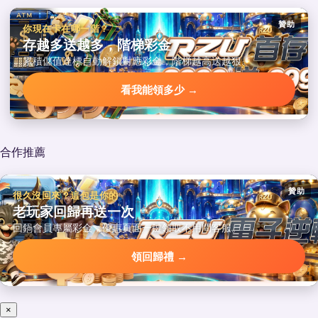
贊助
你現在卡在哪一階？
存越多送越多，階梯彩金
累積儲值達標自動解鎖對應彩金，階梯越高送越狠。
看我能領多少 →
合作推薦
贊助
很久沒回來？這包是你的
老玩家回歸再送一次
回鍋會員專屬彩金，優惠頁面一鍵領取不用問客服。
領回歸禮 →
×