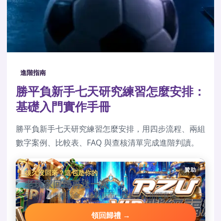
進階指南
勝平負新手七天研究練習怎麼安排：
基礎入門實作手冊
勝平負新手七天研究練習怎麼安排，用四步流程、兩組
數字案例、比較表、FAQ 與查核清單完成進階判讀。
贊助
很久沒回來？這包是你的
老玩家回歸再送一次
回鍋會員專屬彩金，優惠頁面一鍵領取不用問客服。
領回歸禮 →