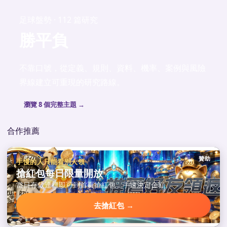
足球盤勢 · 112 篇研究
勝平負
不靠口號，從定義、規則、資料、機率、案例與風險
界線建立可重現的研究路線。
瀏覽 8 個完整主題 →
合作推薦
贊助
手慢的人只能看別人領
搶紅包每日限量開放
當日存款達標即可到首頁搶紅包，手速決定金額。
去搶紅包 →