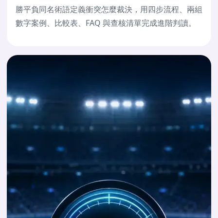
勝平負同名術語定義衝突怎麼裁決，用四步流程、兩組
數字案例、比較表、FAQ 與查核清單完成進階判讀。