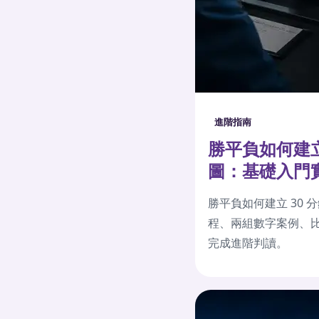
進階指南
勝平負如何建立
圖：基礎入門
勝平負如何建立 30
程、兩組數字案例、比
完成進階判讀。