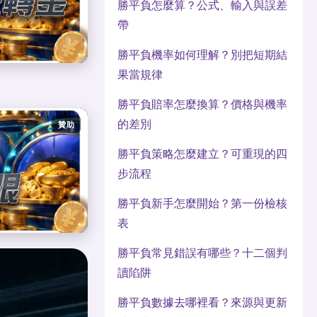
勝平負怎麼算？公式、輸入與誤差
帶
勝平負機率如何理解？別把短期結
果當規律
勝平負賠率怎麼換算？價格與機率
的差別
贊助
勝平負策略怎麼建立？可重現的四
步流程
勝平負新手怎麼開始？第一份檢核
表
勝平負常見錯誤有哪些？十二個判
讀陷阱
勝平負數據去哪裡看？來源與更新