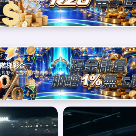
階梯彩金
對應彩金，階梯越高送越狠。