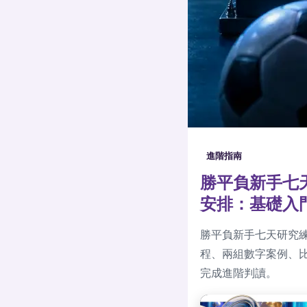
進階指南
勝平負新手七
安排：基礎入
勝平負新手七天研究
程、兩組數字案例、比
完成進階判讀。