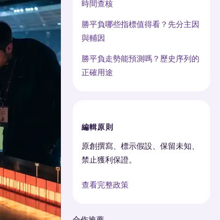
時間查核
勝平負哪些指標值得看？先分主因
與輔因
勝平負走勢能預測嗎？歷史序列的
正確用途
編輯原則
原創撰寫、標示假設、保留未知、
禁止獲利保證。
查看完整政策
合作推薦