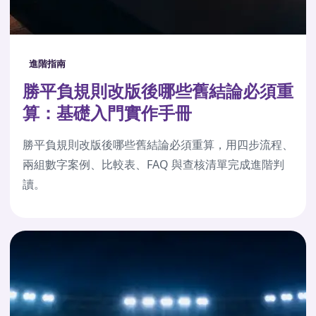
進階指南
勝平負規則改版後哪些舊結論必須重
算：基礎入門實作手冊
勝平負規則改版後哪些舊結論必須重算，用四步流程、
兩組數字案例、比較表、FAQ 與查核清單完成進階判
讀。