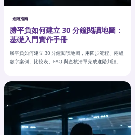
進階指南
勝平負如何建立 30 分鐘閱讀地圖：
基礎入門實作手冊
勝平負如何建立 30 分鐘閱讀地圖，用四步流程、兩組
數字案例、比較表、FAQ 與查核清單完成進階判讀。