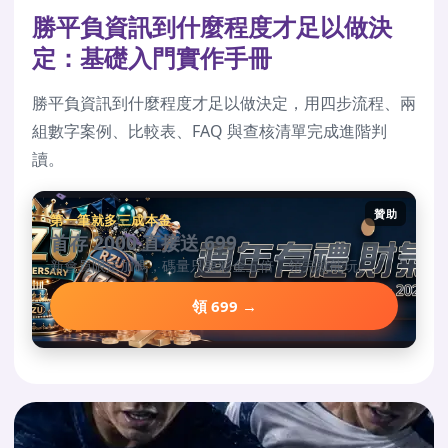
勝平負資訊到什麼程度才足以做決
定：基礎入門實作手冊
勝平負資訊到什麼程度才足以做決定，用四步流程、兩
組數字案例、比較表、FAQ 與查核清單完成進階判
讀。
贊助
第一筆就多三成本金
首存 2000 直接送 699
新會員限定加碼，碼量只要彩金五倍，領完就能玩。
領 699 →