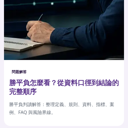
問題解答
勝平負怎麼看？從資料口徑到結論的
完整順序
勝平負判讀解答：整理定義、規則、資料、指標、案
例、FAQ 與風險界線。