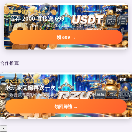
贊助
第一筆就多三成本金
首存 2000 直接送 699
新會員限定加碼，碼量只要彩金五倍，領完就能玩。
領 699 →
合作推薦
贊助
很久沒回來？這包是你的
老玩家回歸再送一次
回鍋會員專屬彩金，優惠頁面一鍵領取不用問客服。
領回歸禮 →
×