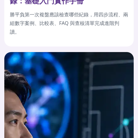
錄：基礎入門實作手冊
勝平負第一次複盤應該檢查哪些紀錄，用四步流程、兩
組數字案例、比較表、FAQ 與查核清單完成進階判
讀。