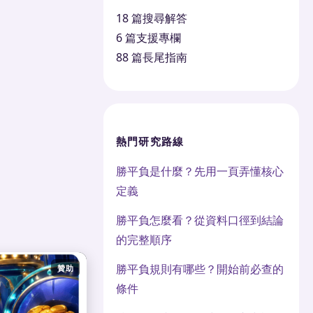
18 篇搜尋解答
6 篇支援專欄
88 篇長尾指南
熱門研究路線
勝平負是什麼？先用一頁弄懂核心
定義
勝平負怎麼看？從資料口徑到結論
的完整順序
勝平負規則有哪些？開始前必查的
贊助
條件