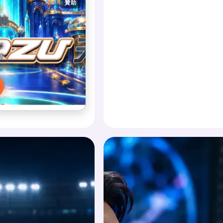
贊助
走
轉
轉
每