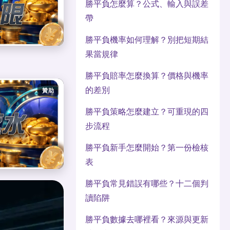
勝平負怎麼算？公式、輸入與誤差
帶
勝平負機率如何理解？別把短期結
果當規律
勝平負賠率怎麼換算？價格與機率
的差別
贊助
勝平負策略怎麼建立？可重現的四
步流程
勝平負新手怎麼開始？第一份檢核
表
勝平負常見錯誤有哪些？十二個判
讀陷阱
勝平負數據去哪裡看？來源與更新