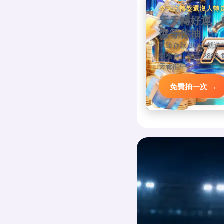
今天的轉盤還沒人轉
天天轉好運，
盤等你抽
單筆存款 3000 就送
盤機會，最高 2888 
天都能中。
免費抽一次 →