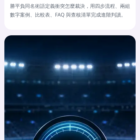
勝平負同名術語定義衝突怎麼裁決，用四步流程、兩組
數字案例、比較表、FAQ 與查核清單完成進階判讀。