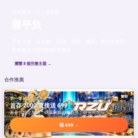
足球盤勢 · 112 篇研究
勝平負
不靠口號，從定義、規則、資料、機率、案例與風險
界線建立可重現的研究路線。
瀏覽 8 個完整主題 →
合作推薦
贊助
第一筆就多三成本金
首存 2000 直接送 699
新會員限定加碼，碼量只要彩金五倍，領完就能玩。
領 699 →