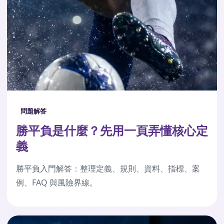
問題解答
勝平負是什麼？先用一頁弄懂核心定
義
勝平負入門解答：整理定義、規則、資料、指標、案
例、FAQ 與風險界線。