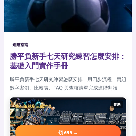
進階指南
勝平負新手七天研究練習怎麼安排：
基礎入門實作手冊
勝平負新手七天研究練習怎麼安排，用四步流程、兩組
數字案例、比較表、FAQ 與查核清單完成進階判讀。
贊助
第一筆就多三成本金
首存 2000 直接送 699
新會員限定加碼，碼量只要彩金五倍，領完就能玩。
領 699 →