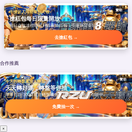
贊助
手慢的人只能看別人領
搶紅包每日限量開放
當日存款達標即可到首頁搶紅包，手速決定金額。
去搶紅包 →
合作推薦
贊助
今天的轉盤還沒人轉走
天天轉好運，轉盤等你抽
單筆存款 3000 就送轉盤機會，最高 2888 每天都能中。
免費抽一次 →
×