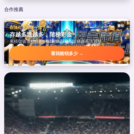
合作推薦
贊助
你現在卡在哪一階？
存越多送越多，階梯彩金
累積儲值達標自動解鎖對應彩金，階梯越高送越狠。
看我能領多少 →