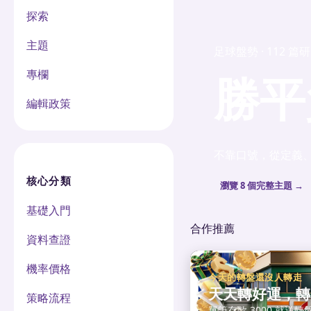
探索
主題
足球盤勢 · 112 篇
勝平
專欄
編輯政策
不靠口號，從定義
核心分類
瀏覽 8 個完整主題 →
基礎入門
合作推薦
資料查證
機率價格
今天的轉盤還沒人轉走
天天轉好運，轉
策略流程
單筆存款 3000 就送轉