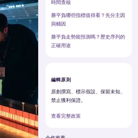
時間查核
勝平負哪些指標值得看？先分主因
與輔因
勝平負走勢能預測嗎？歷史序列的
正確用途
編輯原則
原創撰寫、標示假設、保留未知、
禁止獲利保證。
查看完整政策
合作推薦