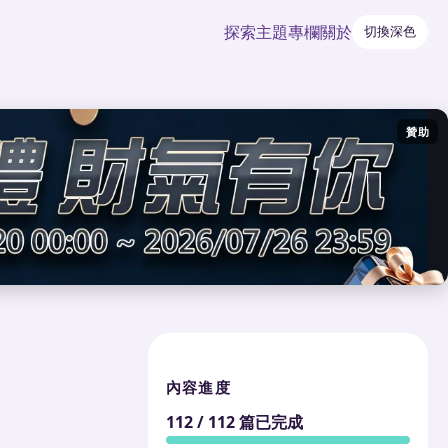
探索
主題
專欄
關於
切換深色
贊助
內容進度
112 / 112 篇已完成