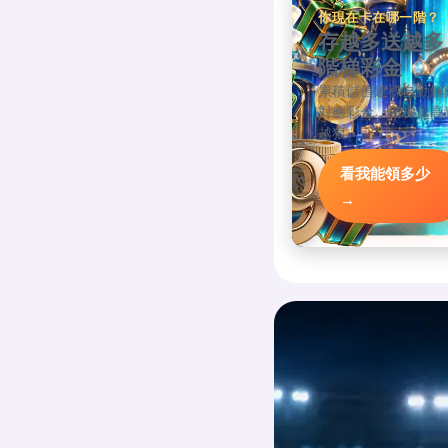
你現在卡在哪一階？
存越多送越多
階梯彩金
累積儲值達標自動解
對應彩金，階梯越高
越狠。
看我能領多少
→