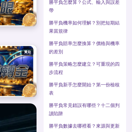
勝平負怎麼算？公式、輸入與誤差
帶
勝平負機率如何理解？別把短期結
果當規律
勝平負賠率怎麼換算？價格與機率
的差別
贊助
勝平負策略怎麼建立？可重現的四
步流程
勝平負新手怎麼開始？第一份檢核
表
勝平負常見錯誤有哪些？十二個判
讀陷阱
勝平負數據去哪裡看？來源與更新