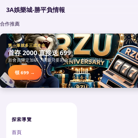
3A娛樂城-勝平負情報
合作推薦
第一筆就多三成本金
首存 2000 直接送 699
新會員限定加碼，碼量只要彩金五倍，領完就能玩。
領 699 →
探索導覽
首頁