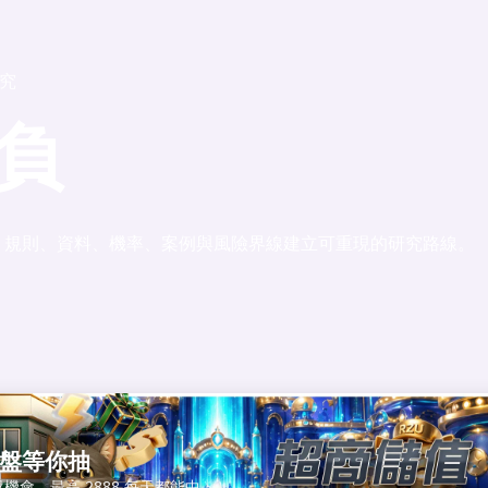
研究
負
、規則、資料、機率、案例與風險界線建立可重現的研究路線。
盤等你抽
盤機會，最高 2888 每天都能中。