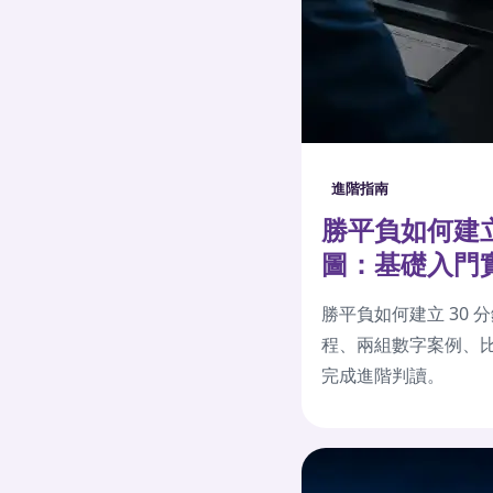
進階指南
勝平負如何建立
圖：基礎入門
勝平負如何建立 30
程、兩組數字案例、比
完成進階判讀。