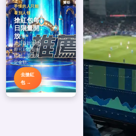
贊助
手慢的人只能
看別人領
搶紅包每
日限量開
放
當日存款達標
即可到首頁搶
紅包，手速決
定金額。
去搶紅
包 →