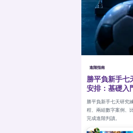
進階指南
勝平負新手七
安排：基礎入
勝平負新手七天研究
程、兩組數字案例、比
完成進階判讀。