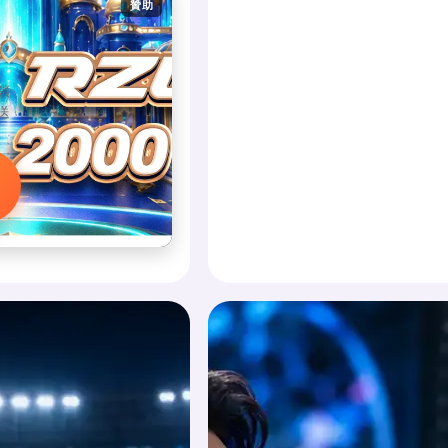
贊助
，
鎖
送