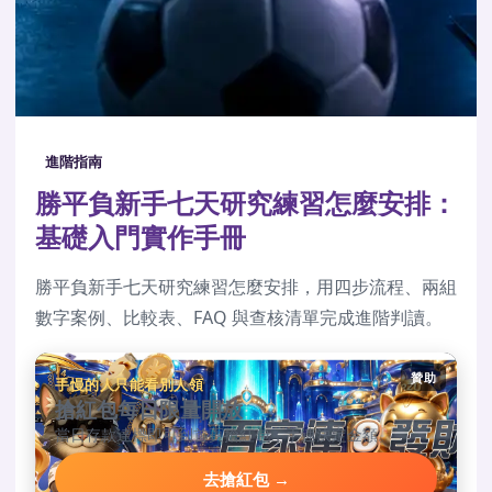
進階指南
勝平負新手七天研究練習怎麼安排：
基礎入門實作手冊
勝平負新手七天研究練習怎麼安排，用四步流程、兩組
數字案例、比較表、FAQ 與查核清單完成進階判讀。
贊助
手慢的人只能看別人領
搶紅包每日限量開放
當日存款達標即可到首頁搶紅包，手速決定金額。
去搶紅包 →