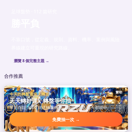
足球盤勢 · 112 篇研究
勝平負
不靠口號，從定義、規則、資料、機率、案例與風險
界線建立可重現的研究路線。
瀏覽 8 個完整主題 →
合作推薦
贊助
今天的轉盤還沒人轉走
天天轉好運，轉盤等你抽
單筆存款 3000 就送轉盤機會，最高 2888 每天都能中。
免費抽一次 →