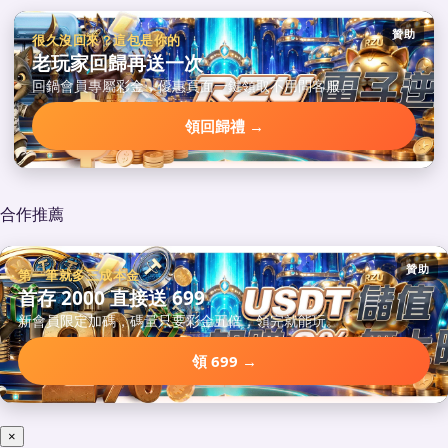
贊助
很久沒回來？這包是你的
老玩家回歸再送一次
回鍋會員專屬彩金，優惠頁面一鍵領取不用問客服。
領回歸禮 →
合作推薦
贊助
第一筆就多三成本金
首存 2000 直接送 699
新會員限定加碼，碼量只要彩金五倍，領完就能玩。
領 699 →
×