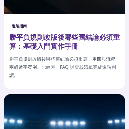
進階指南
勝平負規則改版後哪些舊結論必須重
算：基礎入門實作手冊
勝平負規則改版後哪些舊結論必須重算，用四步流程、
兩組數字案例、比較表、FAQ 與查核清單完成進階判
讀。