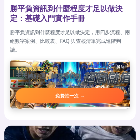
勝平負資訊到什麼程度才足以做決
定：基礎入門實作手冊
勝平負資訊到什麼程度才足以做決定，用四步流程、兩
組數字案例、比較表、FAQ 與查核清單完成進階判
讀。
贊助
今天的轉盤還沒人轉走
天天轉好運，轉盤等你抽
單筆存款 3000 就送轉盤機會，最高 2888 每天都能中。
免費抽一次 →