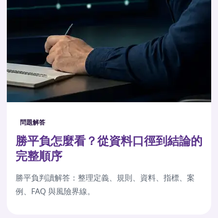
問題解答
勝平負怎麼看？從資料口徑到結論的
完整順序
勝平負判讀解答：整理定義、規則、資料、指標、案
例、FAQ 與風險界線。