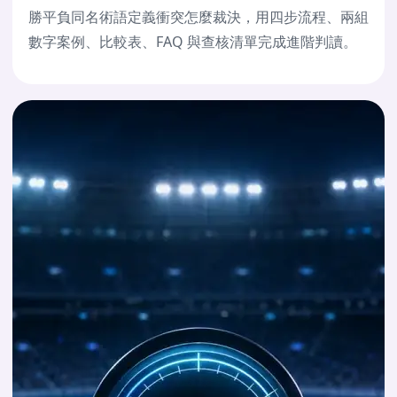
勝平負同名術語定義衝突怎麼裁決，用四步流程、兩組
數字案例、比較表、FAQ 與查核清單完成進階判讀。