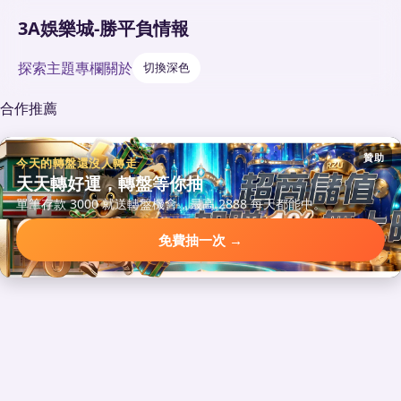
3A娛樂城-勝平負情報
探索
主題
專欄
關於
切換深色
合作推薦
贊助
今天的轉盤還沒人轉走
天天轉好運，轉盤等你抽
單筆存款 3000 就送轉盤機會，最高 2888 每天都能中。
免費抽一次 →