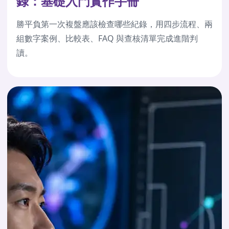
錄：基礎入門實作手冊
勝平負第一次複盤應該檢查哪些紀錄，用四步流程、兩
組數字案例、比較表、FAQ 與查核清單完成進階判
讀。