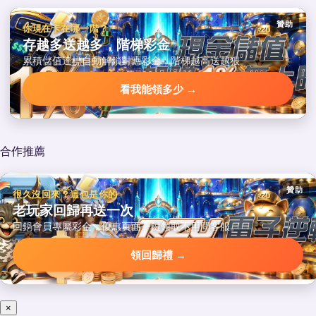
贊助
你現在卡在哪一階？
存越多送越多，階梯彩金
累積儲值達標自動解鎖對應彩金，階梯越高送越狠。
看我能領多少 →
合作推薦
贊助
很久沒回來？這包是你的
老玩家回歸再送一次
回鍋會員專屬彩金，優惠頁面一鍵領取不用問客服。
領回歸禮 →
×