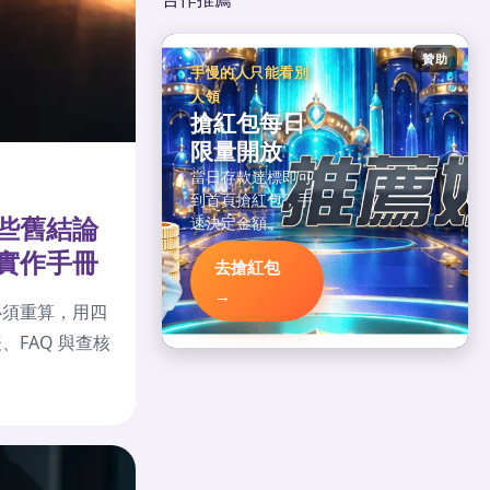
贊助
手慢的人只能看別
人領
搶紅包每日
限量開放
當日存款達標即可
到首頁搶紅包，手
些舊結論
速決定金額。
實作手冊
去搶紅包
→
必須重算，用四
FAQ 與查核