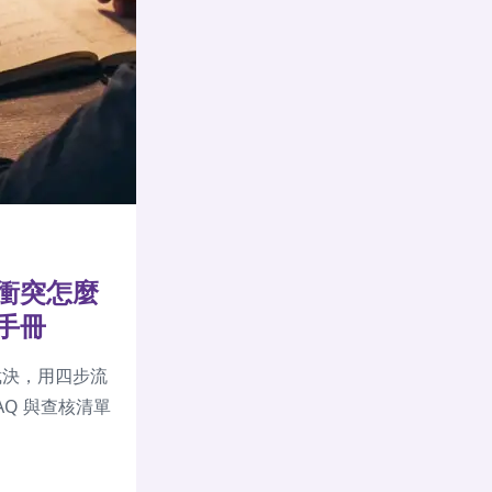
衝突怎麼
手冊
裁決，用四步流
Q 與查核清單