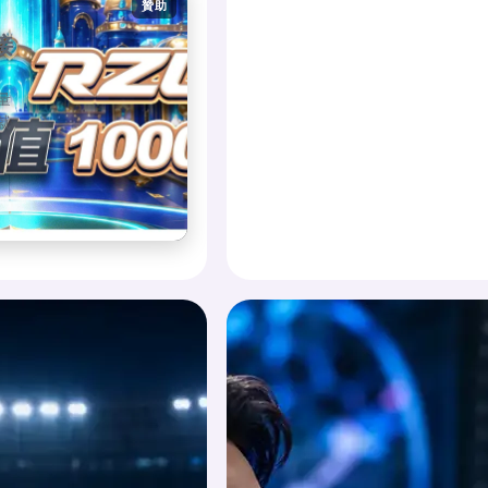
贊助
接
量
就