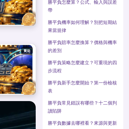
勝平負怎麼算？公式、輸入與誤差
帶
勝平負機率如何理解？別把短期結
果當規律
勝平負賠率怎麼換算？價格與機率
的差別
贊助
勝平負策略怎麼建立？可重現的四
步流程
勝平負新手怎麼開始？第一份檢核
表
勝平負常見錯誤有哪些？十二個判
讀陷阱
勝平負數據去哪裡看？來源與更新