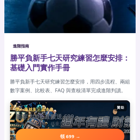
進階指南
勝平負新手七天研究練習怎麼安排：
基礎入門實作手冊
勝平負新手七天研究練習怎麼安排，用四步流程、兩組
數字案例、比較表、FAQ 與查核清單完成進階判讀。
贊助
第一筆就多三成本金
首存 2000 直接送 699
新會員限定加碼，碼量只要彩金五倍，領完就能玩。
領 699 →