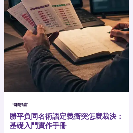
進階指南
勝平負同名術語定義衝突怎麼裁決：
基礎入門實作手冊