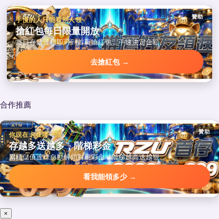
贊助
手慢的人只能看別人領
搶紅包每日限量開放
當日存款達標即可到首頁搶紅包，手速決定金額。
去搶紅包 →
合作推薦
贊助
你現在卡在哪一階？
存越多送越多，階梯彩金
累積儲值達標自動解鎖對應彩金，階梯越高送越狠。
看我能領多少 →
×