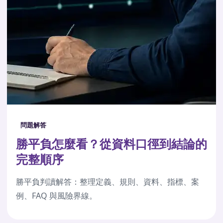
問題解答
勝平負怎麼看？從資料口徑到結論的
完整順序
勝平負判讀解答：整理定義、規則、資料、指標、案
例、FAQ 與風險界線。