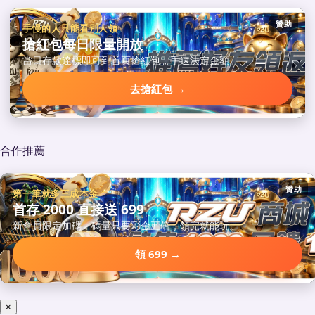
贊助
手慢的人只能看別人領
搶紅包每日限量開放
當日存款達標即可到首頁搶紅包，手速決定金額。
去搶紅包 →
合作推薦
贊助
第一筆就多三成本金
首存 2000 直接送 699
新會員限定加碼，碼量只要彩金五倍，領完就能玩。
領 699 →
×