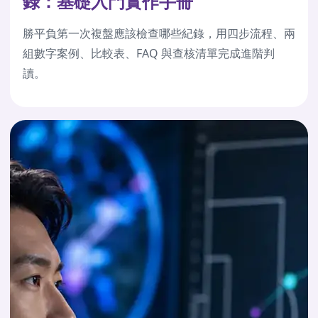
錄：基礎入門實作手冊
勝平負第一次複盤應該檢查哪些紀錄，用四步流程、兩
組數字案例、比較表、FAQ 與查核清單完成進階判
讀。