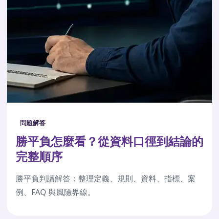
問題解答
勝平負怎麼看？從資料口徑到結論的
完整順序
勝平負判讀解答：整理定義、規則、資料、指標、案
例、FAQ 與風險界線。