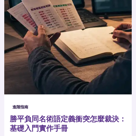
進階指南
勝平負同名術語定義衝突怎麼裁決：
基礎入門實作手冊