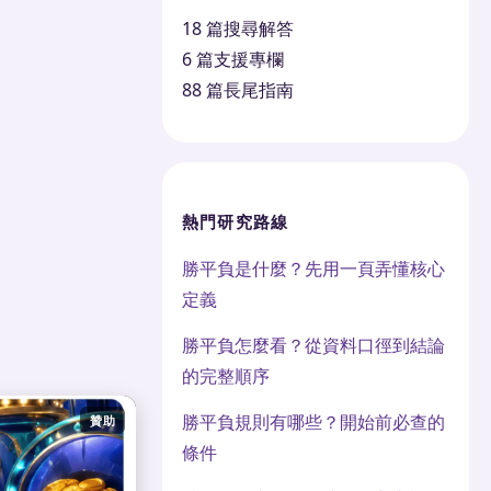
18 篇搜尋解答
6 篇支援專欄
88 篇長尾指南
熱門研究路線
勝平負是什麼？先用一頁弄懂核心
定義
勝平負怎麼看？從資料口徑到結論
的完整順序
勝平負規則有哪些？開始前必查的
贊助
條件