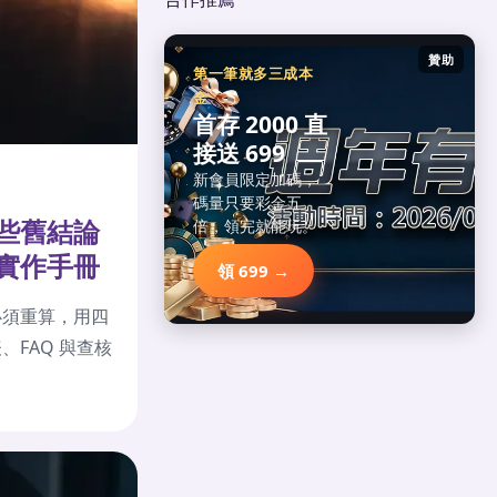
贊助
第一筆就多三成本
金
首存 2000 直
接送 699
新會員限定加碼，
碼量只要彩金五
些舊結論
倍，領完就能玩。
實作手冊
領 699 →
必須重算，用四
FAQ 與查核