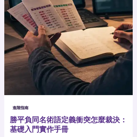
進階指南
勝平負同名術語定義衝突怎麼裁決：
基礎入門實作手冊