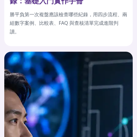
錄：基礎入門實作手冊
勝平負第一次複盤應該檢查哪些紀錄，用四步流程、兩
組數字案例、比較表、FAQ 與查核清單完成進階判
讀。