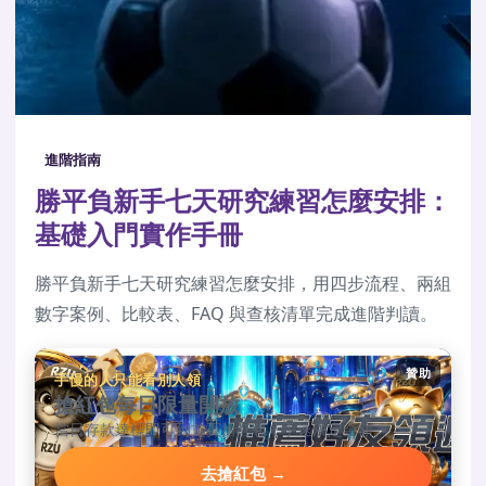
進階指南
勝平負新手七天研究練習怎麼安排：
基礎入門實作手冊
勝平負新手七天研究練習怎麼安排，用四步流程、兩組
數字案例、比較表、FAQ 與查核清單完成進階判讀。
贊助
手慢的人只能看別人領
搶紅包每日限量開放
當日存款達標即可到首頁搶紅包，手速決定金額。
去搶紅包 →