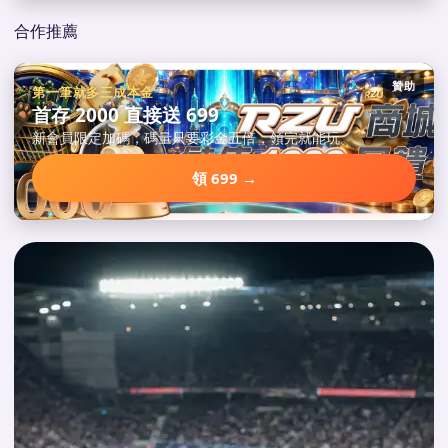
合作推薦
贊助
第一筆就多三成本金
首存 2000 直接送 699
新會員限定加碼，碼量只要彩金五倍，領完就能玩。
領 699 →