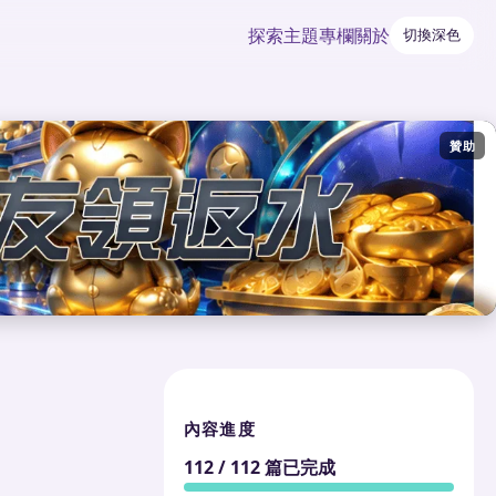
探索
主題
專欄
關於
切換深色
贊助
內容進度
112 / 112 篇已完成