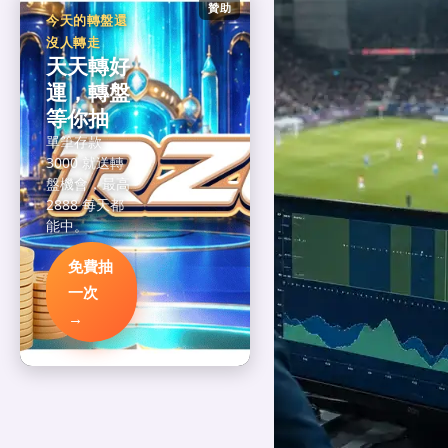
贊助
今天的轉盤還
沒人轉走
天天轉好
運，轉盤
等你抽
單筆存款
3000 就送轉
盤機會，最高
2888 每天都
能中。
免費抽
一次
→