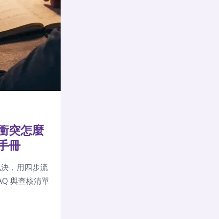
衝突怎麼
手冊
裁決，用四步流
Q 與查核清單