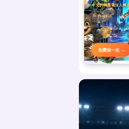
今天的轉盤還沒人轉
天天轉好運，
盤等你抽
單筆存款 3000 就送
盤機會，最高 2888 
天都能中。
免費抽一次 →