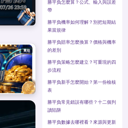
勝平負怎麼算？公式、輸入與誤差
帶
勝平負機率如何理解？別把短期結
果當規律
勝平負賠率怎麼換算？價格與機率
的差別
贊助
勝平負策略怎麼建立？可重現的四
步流程
勝平負新手怎麼開始？第一份檢核
表
勝平負常見錯誤有哪些？十二個判
讀陷阱
勝平負數據去哪裡看？來源與更新