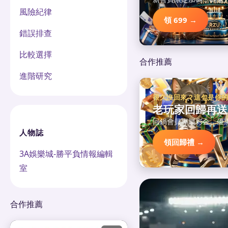
風險紀律
領 699 →
錯誤排查
比較選擇
合作推薦
進階研究
很久沒回來？這包是你
老玩家回歸再送
回鍋會員專屬彩金，優
人物誌
領回歸禮 →
3A娛樂城-勝平負情報編輯
室
合作推薦