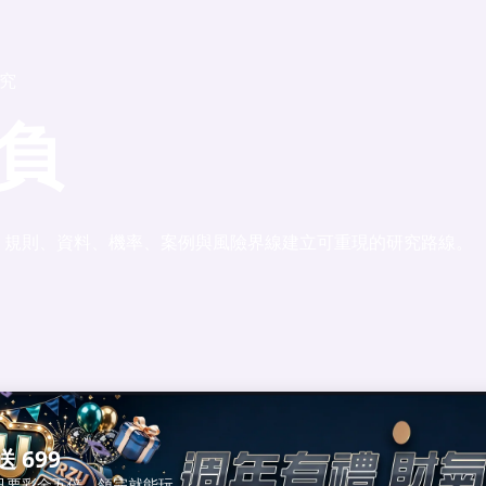
研究
負
、規則、資料、機率、案例與風險界線建立可重現的研究路線。
送 699
只要彩金五倍，領完就能玩。